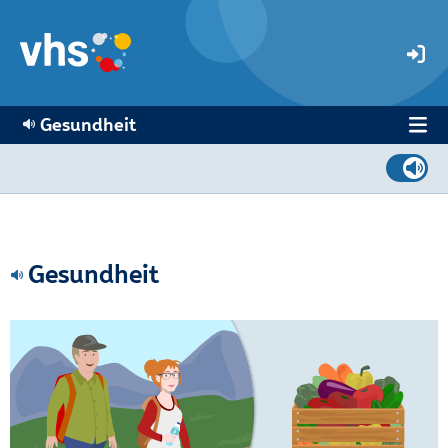
Gesundheit
Gesundheit