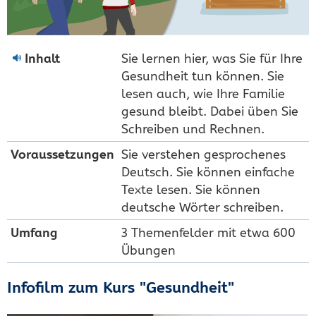
Inhalt
Sie lernen hier, was Sie für Ihre
Gesundheit tun können. Sie
lesen auch, wie Ihre Familie
gesund bleibt. Dabei üben Sie
Schreiben und Rechnen.
Voraus­setzungen
Sie verstehen gesprochenes
Deutsch. Sie können einfache
Texte lesen. Sie können
deutsche Wörter schreiben.
Umfang
3 Themenfelder mit etwa 600
Übungen
Infofilm zum Kurs "Gesundheit"